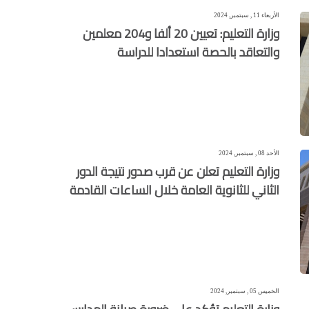
الأربعاء 11 , سبتمبر, 2024
وزارة التعليم: تعيين 20 ألفا و204 معلمين
والتعاقد بالحصة استعدادا للدراسة
الأحد 08 , سبتمبر, 2024
وزارة التعليم تعلن عن قرب صدور نتيجة الدور
الثاني للثانوية العامة خلال الساعات القادمة
الخميس 05 , سبتمبر, 2024