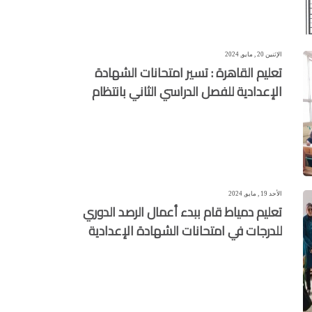
الإثنين 20 , مايو, 2024
تعليم القاهرة : تسير امتحانات الشهادة
الإعدادية للفصل الدراسي الثاني بانتظام
الأحد 19 , مايو, 2024
تعليم دمياط قام ببدء أعمال الرصد الدوري
للدرجات في امتحانات الشهادة الإعدادية