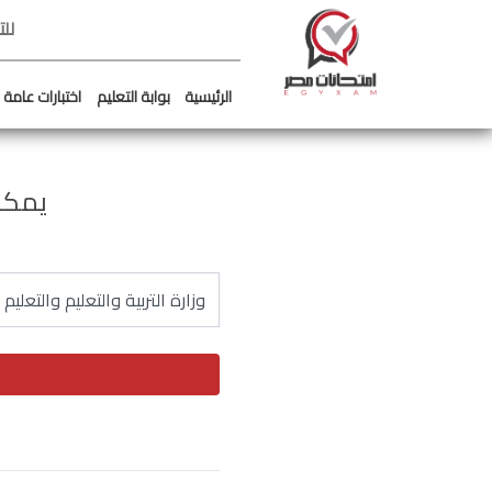
لل
الرئيسية
بوابة التعليم
اختبارات عامة
يمكن