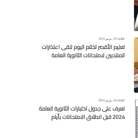
الثلاثاء 04 , يونيو, 2024
تعليم الأقصر تختتم اليوم تلقى اعتذارات
المنتدبين لامتحانات الثانوية العامة
الثلاثاء 04 , يونيو, 2024
تعرف على جدول اختبارات الثانوية العامة
2024 قبل انطلاق الامتحانات بأيام