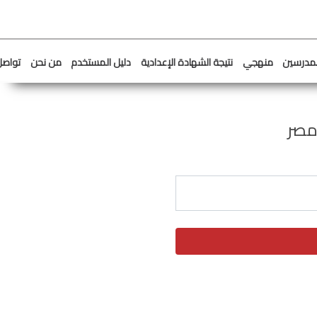
لمدرسين
منهجي
نتيجة الشهادة الإعدادية
دليل المستخدم
من نحن
تواصل
مصر