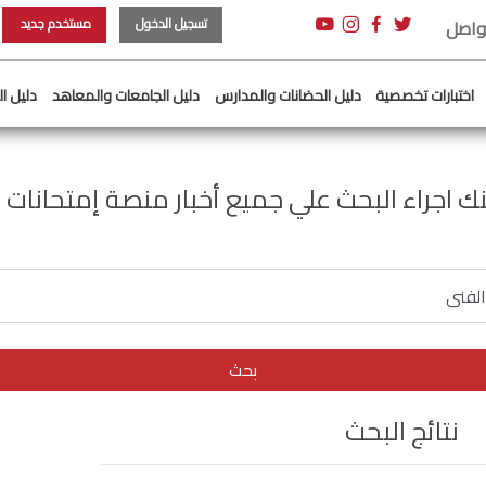
تسجيل الدخول
مستخدم جديد
تواصل
اختبارات تخصصية
دليل الحضانات والمدارس
دليل الجامعات والمعاهد
دليل ا
ك اجراء البحث علي جميع أخبار منصة إمتحانات 
بحث
نتائج البحث