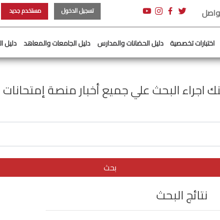
تسجيل الدخول
مستخدم جديد
تواصل
اختبارات تخصصية
دليل الحضانات والمدارس
دليل الجامعات والمعاهد
دليل ا
ك اجراء البحث علي جميع أخبار منصة إمتحانات 
بحث
نتائج البحث