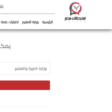
لل
الرئيسية
بوابة التعليم
اختبارات عامة
يمكن