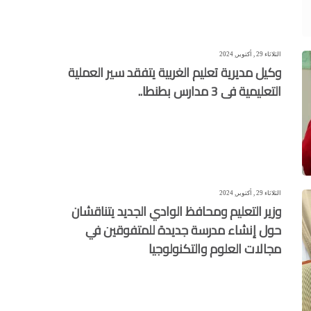
الثلاثاء 29 , أكتوبر, 2024
وكيل مديرية تعليم الغربية يتفقد سير العملية
التعليمية فى 3 مدارس بطنطا..
الثلاثاء 29 , أكتوبر, 2024
وزير التعليم ومحافظ الوادي الجديد يتناقشان
حول إنشاء مدرسة جديدة للمتفوقين في
مجالات العلوم والتكنولوجيا