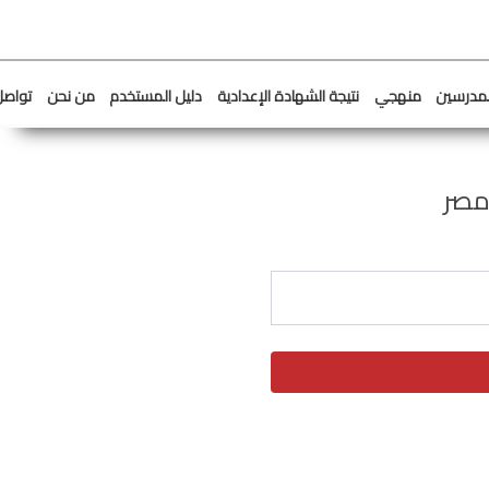
لمدرسين
منهجي
نتيجة الشهادة الإعدادية
دليل المستخدم
من نحن
تواصل
مصر