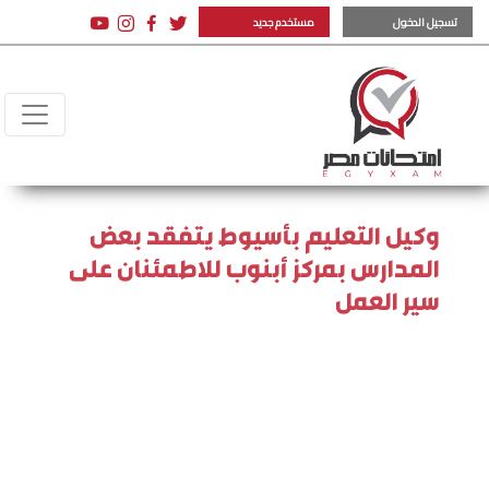
تسجيل الدخول
مستخدم جديد
وكيل التعليم بأسيوط يتفقد بعض
المدارس بمركز أبنوب للاطمئنان على
سير العمل