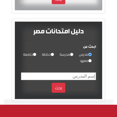
دليل امتحانات مصر
ابحث عن
مدرس
مدرسة
حضانة
جامعة
معهد
بحث