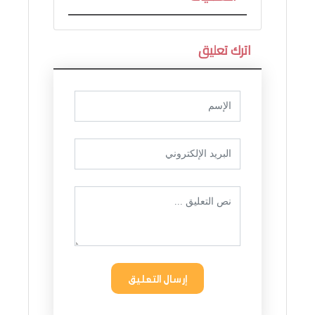
اترك تعليق
إرسال التعليق