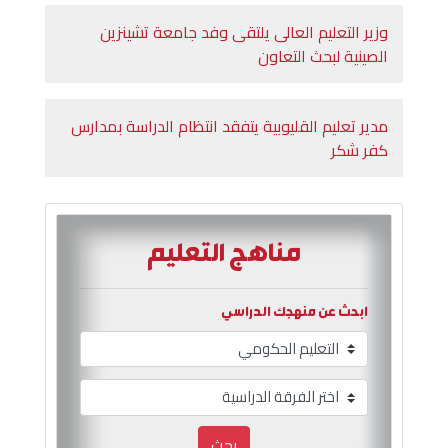
وزير التعليم العالى يلتقى وفد جامعة تشينزين
الصينية لبحث التعاون
مدير تعليم القليوبية يتفقد انتظام الدراسة بمدارس
كفر شكر
مناهج التعليم
ابحث عن منهجك الدراسي
بحث