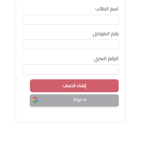
اسم الطالب
رقم الموبايل
الرقم السري
Sign in