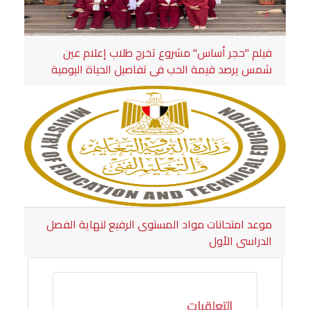
فيلم "حجر أساس" مشروع تخرج طلاب إعلام عين
شمس يرصد قيمة الحب في تفاصيل الحياة اليومية
موعد امتحانات مواد المستوى الرفيع لنهاية الفصل
الدراسى الأول
التعلقيات