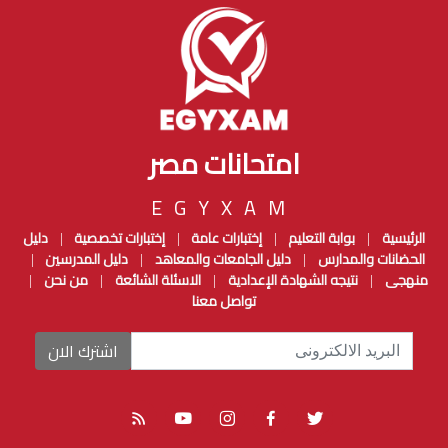
امتحانات مصر
EGYXAM
الرئيسية
بوابة التعليم
إختبارات عامة
إختبارات تخصصية
دليل
|
|
|
|
الحضانات والمدارس
دليل الجامعات والمعاهد
دليل المدرسين
|
|
|
منهجى
نتيجه الشهادة الإعدادية
الاسئلة الشائعة
من نحن
|
|
|
|
تواصل معنا
اشترك الان