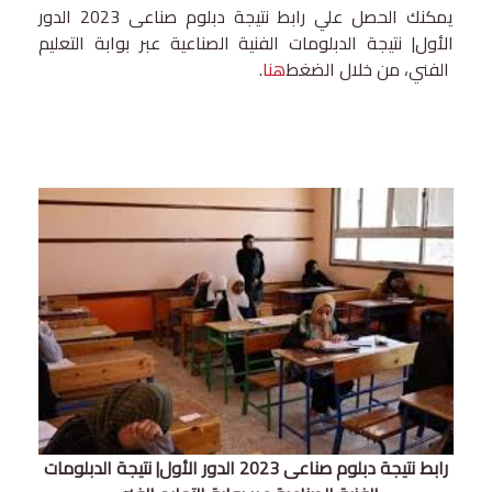
يمكنك الحصل علي رابط نتيجة دبلوم صناعى 2023 الدور
الأول| نتيجة الدبلومات الفنية الصناعية عبر بوابة التعليم
الفني، من خلال الضغط
هنا
.
رابط نتيجة دبلوم صناعى 2023 الدور الأول| نتيجة الدبلومات