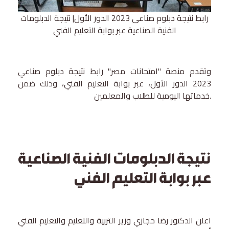
رابط نتيجة دبلوم صناعى 2023 الدور الأول| نتيجة الدبلومات
الفنية الصناعية عبر بوابة التعليم الفني
وتقدم منصة "امتحانات مصر" رابط نتيجة دبلوم صناعي
2023 الدور الأول، عبر بوابة التعليم الفني، وذلك ضمن
خدماتها اليومية للطلاب والمعلمين.
نتيجة الدبلومات الفنية الصناعية
عبر بوابة التعليم الفني
اعلن الدكتور رضا حجازي وزير التربية والتعليم والتعليم الفني