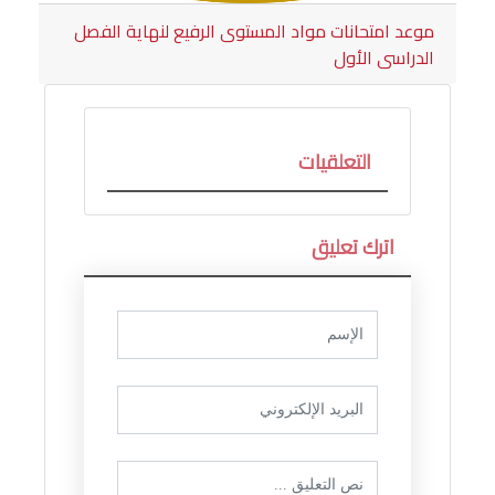
موعد امتحانات مواد المستوى الرفيع لنهاية الفصل
الدراسى الأول
التعلقيات
اترك تعليق