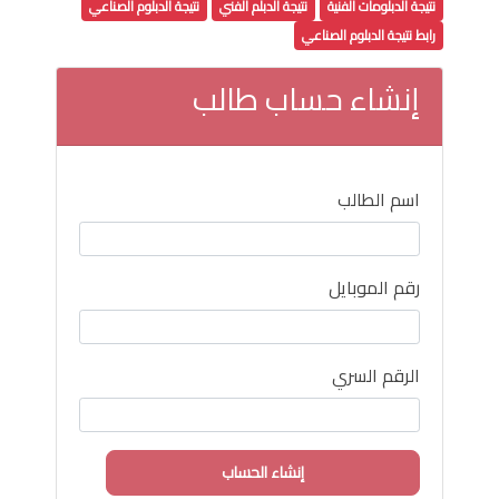
نتيجة الدبلومات الفنية
نتيجة الدبلم الفني
نتيجة الدبلوم الصناعي
رابط نتيجة الدبلوم الصناعي
إنشاء حساب طالب
اسم الطالب
رقم الموبايل
الرقم السري