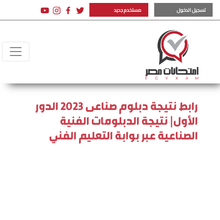
تسجيل الدخول
مستخدم جديد
رابط نتيجة دبلوم صناعى 2023 الدور
الأول| نتيجة الدبلومات الفنية
الصناعية عبر بوابة التعليم الفني