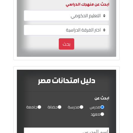
ابحث عن منهجك الدراسي
بحث
دليل امتحانات مصر
ابحث عن
مدرس
مدرسة
حضانة
جامعة
معهد