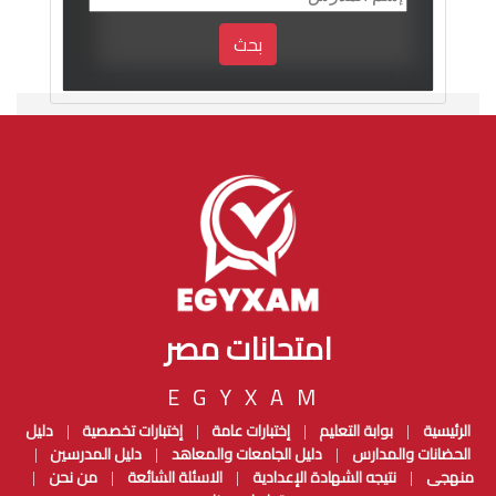
بحث
امتحانات مصر
EGYXAM
الرئيسية
بوابة التعليم
إختبارات عامة
إختبارات تخصصية
دليل
|
|
|
|
الحضانات والمدارس
دليل الجامعات والمعاهد
دليل المدرسين
|
|
|
منهجى
نتيجه الشهادة الإعدادية
الاسئلة الشائعة
من نحن
|
|
|
|