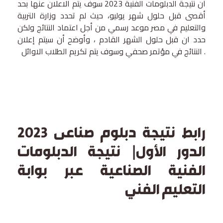
أن نتيجة الدبلومات الفنية 2023 سوف يتم الاعلان عنها بحد
أقصى قبل حلول شهر يوليو، حيث لم تحدد وزارة التربية
والتعليم في مصر موعد رسمي من أجل اعتماد النتائج ولكن
حدد ان قبل حلول الشهر القادم ، وأوضح أن سيتم إعلان
النتائج في مؤتمر صحفي وسوف يتم تكريم الطلاب الاوائل .
رابط نتيجة دبلوم صناعى 2023
الدور الأول| نتيجة الدبلومات
الفنية الصناعية عبر بوابة
التعليم الفني