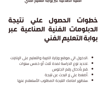
الفنية الصناعية عبر بوابة التعليم الفني
خطوات الحصول علي نتيجة
الدبلومات الفنية الصناعية عبر
بوابة التعليم الفني
الدخول الي موقع وزارة التربية والتعليم على الإنترنت.
تحديد نوع الدراسة لمدة ثلاث أو خمس سنوات.
قم بأدخال رقم الجلوس.
أضغط علي زر البحث عن نتيجة.
ستظهر امامك النتيجة المطلوب الأستعلام عنها.