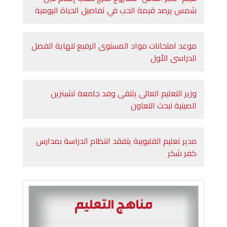
شمس يرصد قيمة الحب في تفاصيل الحياة اليومية
موعد امتحانات مواد المستوى الرفيع لنهاية الفصل
الدراسى الأول
وزير التعليم العالى يلتقى وفد جامعة تشينزين
الصينية لبحث التعاون
مدير تعليم القليوبية يتفقد انتظام الدراسة بمدارس
كفر شكر
مناهج التعليم