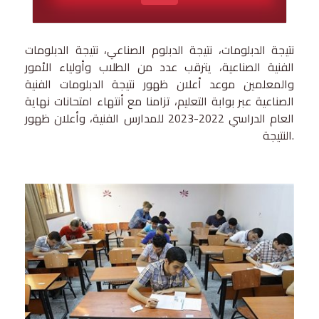
نتيجة الدبلومات، نتيجة الدبلوم الصناعي، نتيجة الدبلومات
الفنية الصناعية، يترقب عدد من الطلاب وأولياء الأمور
والمعلمين موعد أعلان ظهور نتيجة الدبلومات الفنية
الصناعية عبر بوابة التعليم، تزامنا مع أنتهاء امتحانات نهاية
العام الدراسي 2022-2023 للمدارس الفنية، وأعلان ظهور
النتيجة.