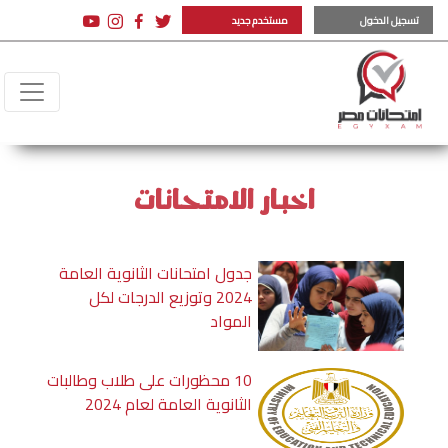
تسجيل الدخول
مستخدم جديد
اخبار الامتحانات
جدول امتحانات الثانوية العامة
2024 وتوزيع الدرجات لكل
المواد
10 محظورات على طلاب وطالبات
الثانوية العامة لعام 2024