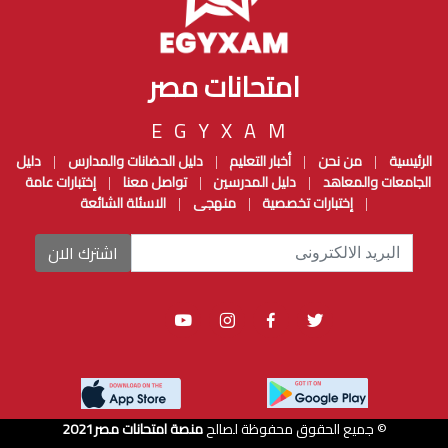
امتحانات مصر
EGYXAM
الرئيسية
من نحن
أخبار التعليم
دليل الحضانات والمدارس
دليل
|
|
|
|
الجامعات والمعاهد
دليل المدرسين
تواصل معنا
إختبارات عامة
|
|
|
إختبارات تخصصية
منهجى
الاسئلة الشائعة
|
|
|
اشترك الان
© جميع الحقوق محفوظة لصالح
منصة امتحانات مصر
2021