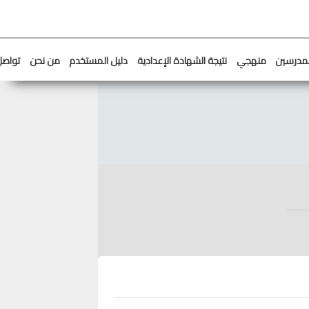
لمدرسين
منهجي
نتيجة الشهادة الإعدادية
دليل المستخدم
من نحن
تواصل