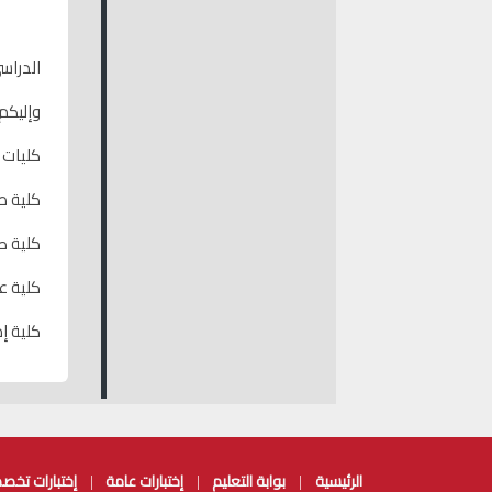
الرئيسية
بوابة التعليم
إختبارات عامة
إختبارات تخص
|
|
|