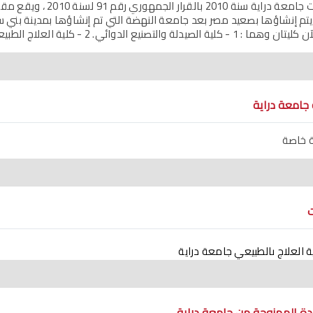
تأسست جامعة دراية سنة 0
 1 - كلية الصيدلة والتصنيع الدوائي. 2 - كلية العلاج الطبيعي.
جامعة دراية
 خاصة
ت
ة العلاج ىالطبيعي جامعة دراية
دة الممنوحة من جامعة دراية