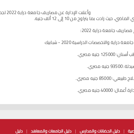
            
صية
دليل الحضانات والمدارس
دليل الجامعات والمعاهد
دليل
|
|
|