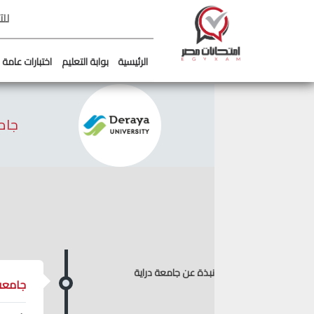
لل
الرئيسية
بوابة التعليم
اختبارات عامة
جام
نبذة عن جامعة دراية
جامعة 