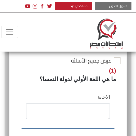
تسجيل الدخول
مستخدم جديد
عرض جميع الأسلئة
(1)
ما هي اللغة الأولي لدولة النمسا؟
الاجابة